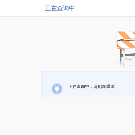
正在查询中
正在查询中，请刷新重试