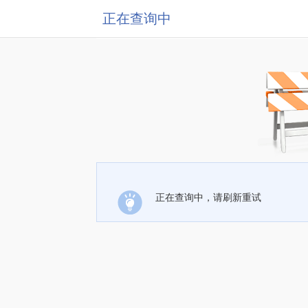
正在查询中
正在查询中，请刷新重试