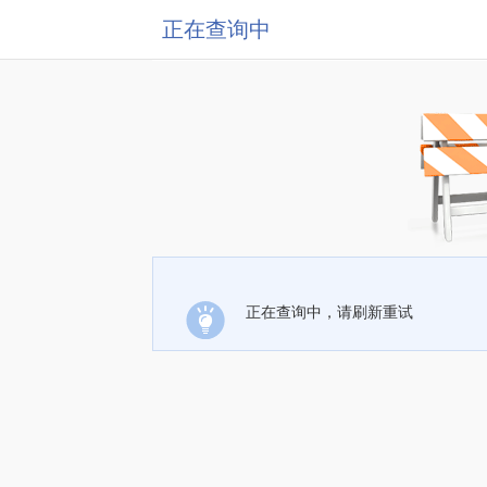
正在查询中
正在查询中，请刷新重试