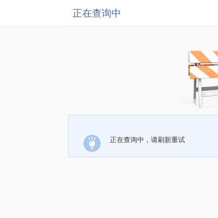
正在查询中
正在查询中，请刷新重试