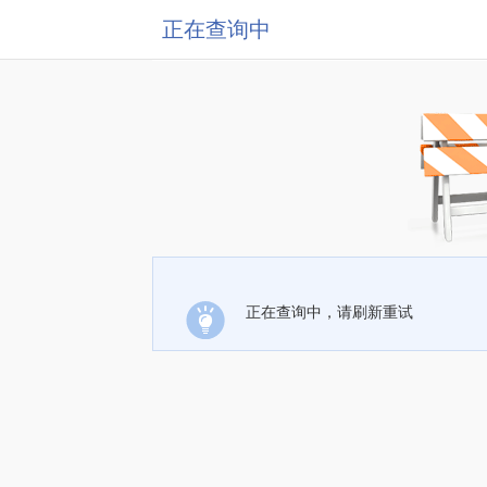
正在查询中
正在查询中，请刷新重试